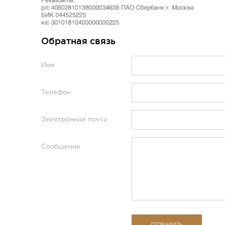
Обратная связь
Имя
Телефон
Электронная почта
Сообщение
ОТПРАВИТЬ