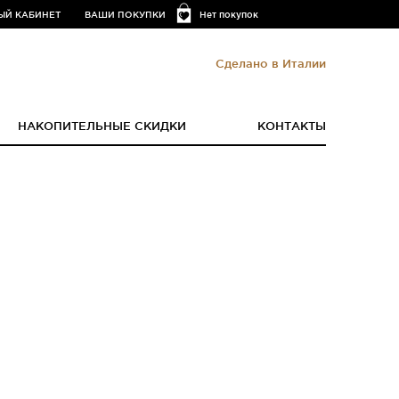
ЫЙ КАБИНЕТ
ВАШИ ПОКУПКИ
Нет покупок
Сделано в Италии
НАКОПИТЕЛЬНЫЕ СКИДКИ
КОНТАКТЫ