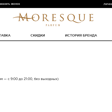
аказать звонок
ЛИЧН
ТАВКА
СКИДКИ
ИСТОРИЯ БРЕНДА
м — с 9:00 до 21:00, без выходных)