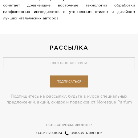
сочетает древнейшие восточные технологии обработки
парфюмерных ингредиентов с утонченным стилем и дизайном
лучших итальянских авторов.
РАССЫЛКА
ПОДПИСАТЬСЯ
Подпишитесь на рассылку, будьте в курсе специальных
предложений, акций, скидок и подарков от Moresque Parfum
ЕСТЬ ВОПРОСЫ? ЗВОНИТЕ!
7 (495) 120-18-24
ЗАКАЗАТЬ ЗВОНОК