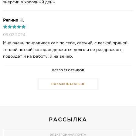
энергии в холодный день.
Регина Н.
09.02.2024
Мне очень понравился сам по себе, свежий, с легкой пряной
теплой ноткой, которая держится долго и не раздражает,
подойдёт и на работу, и на вечер.
ВСЕГО 12 ОТЗЫВОВ
ПОКАЗАТЬ БОЛЬШЕ
РАССЫЛКА