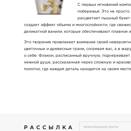
С первых мгновений компо
побережья. Это не просто 
расцветает пышный букет 
создает эффект объема и многослойности, где свежес
деликатной ванили, которые обеспечивают плавное 
Это творение привлекает внимание своей невероятно
цветочные и древесные грани, согревая вас, а в жар
о себе. Флакон, расписанный вручную, подчеркивает
нежной душе, рассказанная через сложную и красив
полотно, где каждая деталь находится на своем месте
РАССЫЛКА