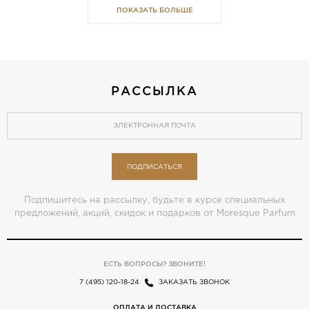
ПОКАЗАТЬ БОЛЬШЕ
РАССЫЛКА
ПОДПИСАТЬСЯ
Подпишитесь на рассылку, будьте в курсе специальных
предложений, акций, скидок и подарков от Moresque Parfum
ЕСТЬ ВОПРОСЫ? ЗВОНИТЕ!
7 (495) 120-18-24
ЗАКАЗАТЬ ЗВОНОК
ОПЛАТА И ДОСТАВКА