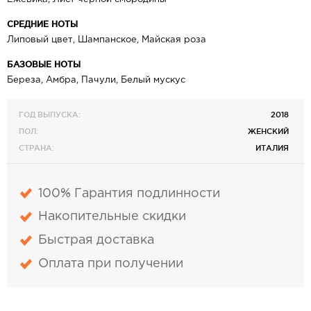
СРЕДНИЕ НОТЫ
Липовый цвет, Шампанское, Майская роза
БАЗОВЫЕ НОТЫ
Береза, Амбра, Пачули, Белый мускус
ГОД ВЫПУСКА:
2018
ПОЛ:
ЖЕНСКИЙ
СТРАНА:
ИТАЛИЯ
100% Гарантия подлинности
Накопительные скидки
Быстрая доставка
Оплата при получении